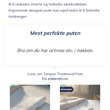
til å redusere smerte og forbedre søvnkvaliteten.
Ergonomisk designet puter kan også bidra til å forbedre
holdningen.
Mest perfekte puten
Bra om du har artrose etc. i nakken.
Lone, om Tempur Traditional Pute
fra enklereliv.no