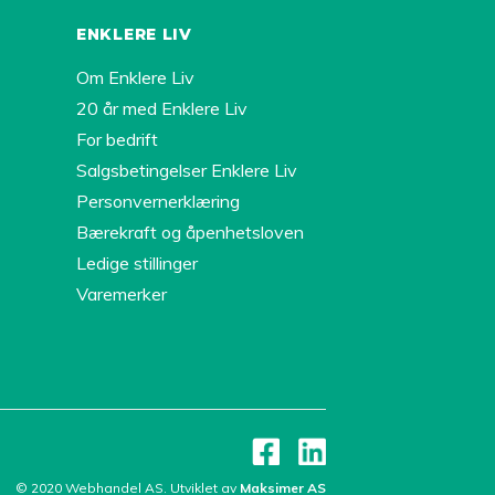
ENKLERE LIV
Om Enklere Liv
20 år med Enklere Liv
For bedrift
Salgsbetingelser Enklere Liv
Personvernerklæring
Bærekraft og åpenhetsloven
Ledige stillinger
Varemerker
© 2020 Webhandel AS.
Utviklet av
Maksimer AS