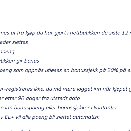
s ut fra kjøp du har gjort i nettbutikken de siste 1
der slettes
 poeng
utikken gir bonus
oeng som oppnås utløses en bonussjekk på 20% på en v
r-registreres ikke, du må være logget inn når kjøpet
 etter 90 dager fra utstedt dato
e inn bonuspoeng eller bonussjekker i kontanter
 EL+ vil alle poeng bli slettet automatisk