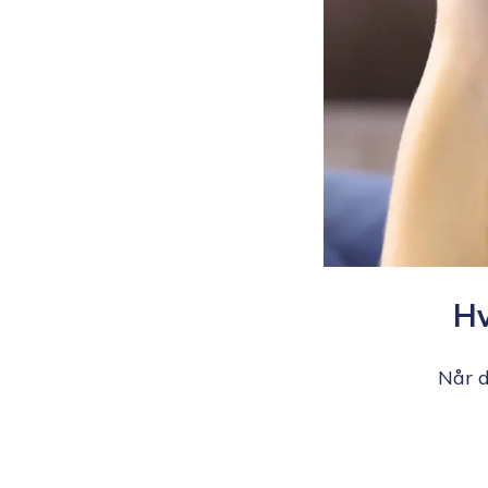
Hv
Når d