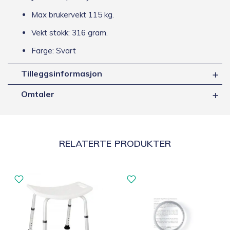
Max brukervekt 115 kg.
Vekt stokk: 316 gram.
Farge: Svart
Tilleggsinformasjon
Omtaler
RELATERTE PRODUKTER