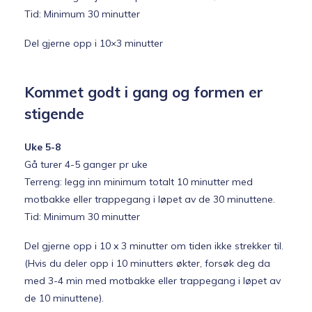
Tid: Minimum 30 minutter
Del gjerne opp i 10×3 minutter
Kommet godt i gang og formen er
stigende
Uke 5-8
Gå turer 4-5 ganger pr uke
Terreng: legg inn minimum totalt 10 minutter med
motbakke eller trappegang i løpet av de 30 minuttene.
Tid: Minimum 30 minutter
Del gjerne opp i 10 x 3 minutter om tiden ikke strekker til.
(Hvis du deler opp i 10 minutters økter, forsøk deg da
med 3-4 min med motbakke eller trappegang i løpet av
de 10 minuttene).