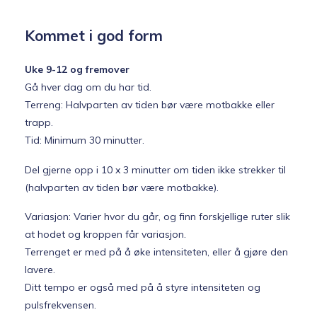
Kommet i god form
Uke 9-12 og fremover
Gå hver dag om du har tid.
Terreng: Halvparten av tiden bør være motbakke eller
trapp.
Tid: Minimum 30 minutter.
Del gjerne opp i 10 x 3 minutter om tiden ikke strekker til
(halvparten av tiden bør være motbakke).
Variasjon: Varier hvor du går, og finn forskjellige ruter slik
at hodet og kroppen får variasjon.
Terrenget er med på å øke intensiteten, eller å gjøre den
lavere.
Ditt tempo er også med på å styre intensiteten og
pulsfrekvensen.