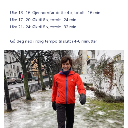
Uke 13 -16: Gjennomfør dette 4 x, totalt i 16 min
Uke 17- 20: Øk til 6 x, totalt i 24 min
Uke 21- 24: Øk til 8 x, totalt i 32 min
Gå deg ned i rolig tempo til slutt i 4-6 minutter