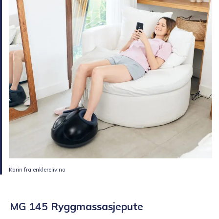
Karin fra enklereliv.no
MG 145 Ryggmassasjepute