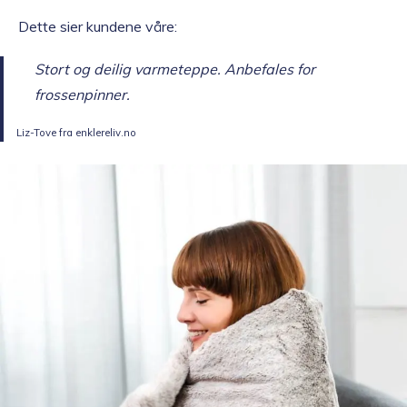
Dette sier kundene våre:
Stort og deilig varmeteppe. Anbefales for
frossenpinner.
Liz-Tove fra enklereliv.no