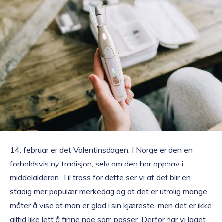
14. februar er det Valentinsdagen. I Norge er den en
forholdsvis ny tradisjon, selv om den har opphav i
middelalderen. Til tross for dette ser vi at det blir en
stadig mer populær merkedag og at det er utrolig mange
måter å vise at man er glad i sin kjæreste, men det er ikke
alltid like lett å finne noe som passer. Derfor har vi laget