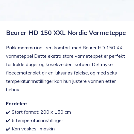
Beurer HD 150 XXL Nordic Varmeteppe
Pakk mamma inn i ren komfort med Beurer HD 150 XXL
varmeteppe! Dette ekstra store varmeteppet er perfekt
for kalde dager og kosekvelder i sofaen. Det myke
fleecematerialet gir en luksuriøs følelse, og med seks
temperaturinnstillinger kan hun justere varmen etter
behov.
Fordeler:
✔️ Stort format: 200 x 150 cm
✔️ 6 temperaturinnstillinger
✔️ Kan vaskes i maskin