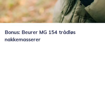
Bonus: Beurer MG 154 trådløs
nakkemasserer