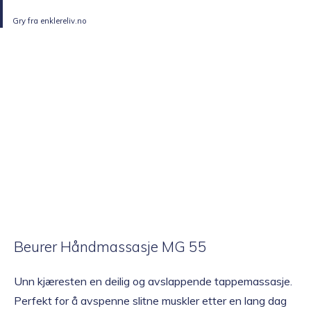
Gry fra enklereliv.no
Beurer Håndmassasje MG 55
Unn kjæresten en deilig og avslappende tappemassasje.
Perfekt for å avspenne slitne muskler etter en lang dag