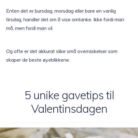
Enten det er bursdag, morsdag eller bare en vanlig
tirsdag, handler det om å vise omtanke. Ikke fordi man
må, men fordi man vil.
Og ofte er det akkurat slike små overraskelser som
skaper de beste øyeblikkene.
5 unike gavetips til
Valentinsdagen