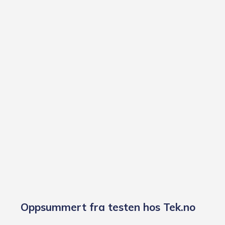
Oppsummert fra testen hos Tek.no