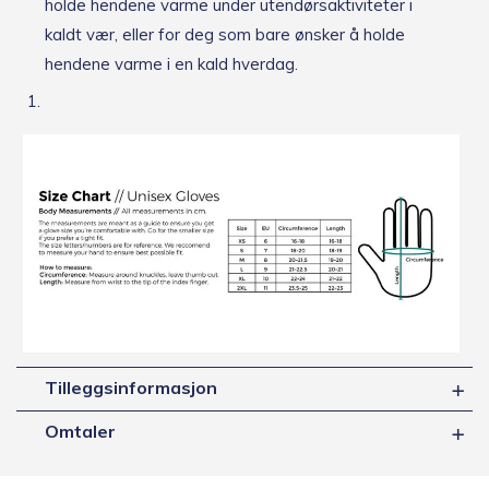
holde hendene varme under utendørsaktiviteter i
kaldt vær, eller for deg som bare ønsker å holde
hendene varme i en kald hverdag.
Tilleggsinformasjon
Omtaler