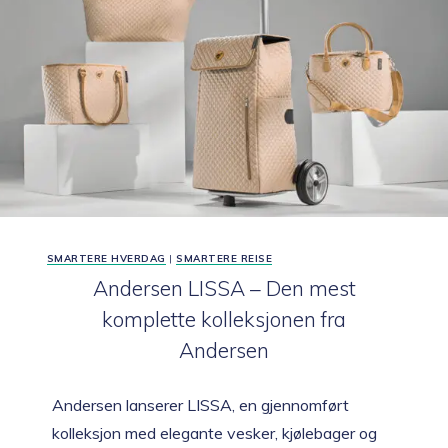
DEG?
SMARTERE HVERDAG
|
SMARTERE REISE
Andersen LISSA – Den mest
komplette kolleksjonen fra
Andersen
Andersen lanserer LISSA, en gjennomført
kolleksjon med elegante vesker, kjølebager og