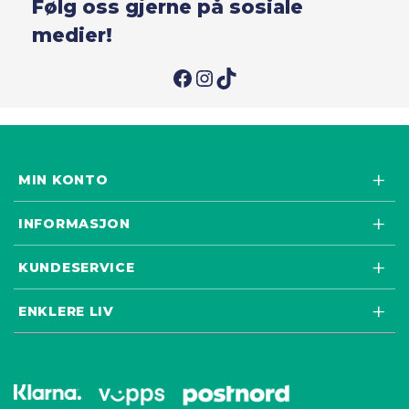
Følg oss gjerne på sosiale
medier!
Facebook
Facebook
Facebook
MIN KONTO
INFORMASJON
KUNDESERVICE
ENKLERE LIV