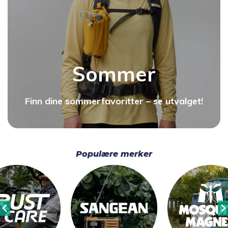
Sommer
Finn dine sommerfavoritter – se utvalget!
Populære merker