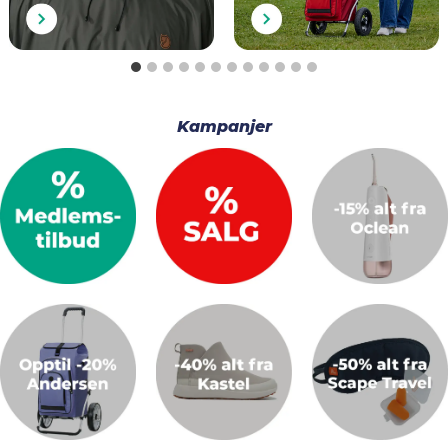
Kampanjer