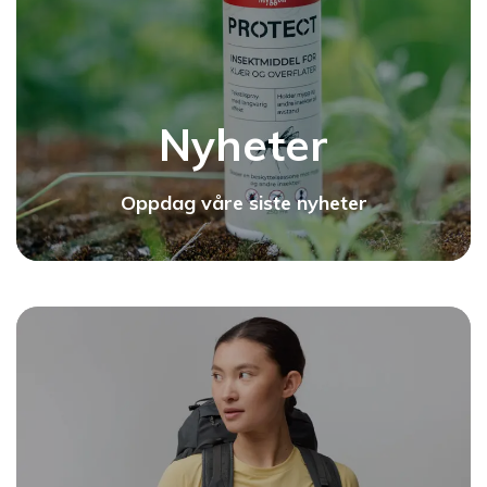
Nyheter
Oppdag våre siste nyheter