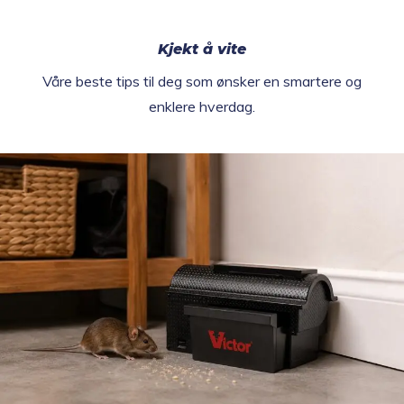
Kjekt å vite
Våre beste tips til deg som ønsker en smartere og
enklere hverdag.