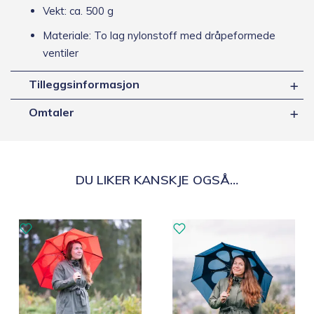
Vekt: ca. 500 g
Materiale: To lag nylonstoff med dråpeformede
ventiler
Tilleggsinformasjon
Omtaler
DU LIKER KANSKJE OGSÅ…