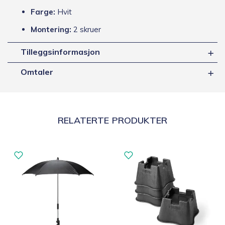
Farge:
Hvit
Montering:
2 skruer
Tilleggsinformasjon
Omtaler
RELATERTE PRODUKTER