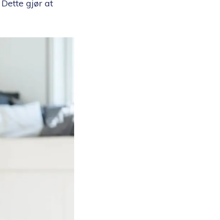
 Dette gjør at