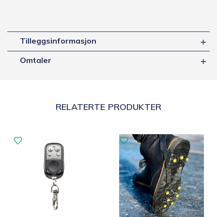
Tilleggsinformasjon
Omtaler
RELATERTE PRODUKTER