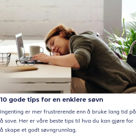
10 gode tips for en enklere søvn
Ingenting er mer frustrerende enn å bruke lang tid på
å sove. Her er våre beste tips til hva du kan gjøre for
å skape et godt søvngrunnlag.