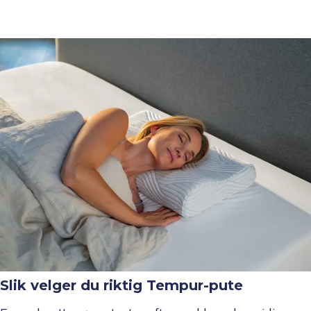
Slik velger du riktig Tempur-pute