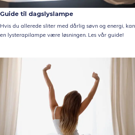
Guide til dagslyslampe
Hvis du allerede sliter med dårlig søvn og energi, kan
en lysterapilampe være løsningen. Les vår guide!