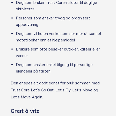
Deg som bruker Trust Care-rullator til daglige
aktiviteter
Personer som ønsker trygg og organisert
oppbevaring
Deg som vil ha en veske som ser mer ut som et
motetilbehør enn et hjelpemiddel
Brukere som ofte besøker butikker, kafeer eller
venner
Deg som ønsker enkel tilgang til personlige
eiendeler på farten
Den er spesielt godt egnet for bruk sammen med
Trust Care Let’s Go Out, Let’s Fly, Let’s Move og
Let’s Move Again.
Greit å vite