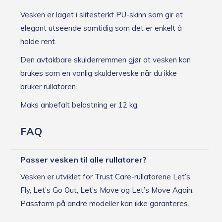
Vesken er laget i slitesterkt PU-skinn som gir et
elegant utseende samtidig som det er enkelt å
holde rent.
Den avtakbare skulderremmen gjør at vesken kan
brukes som en vanlig skulderveske når du ikke
bruker rullatoren.
Maks anbefalt belastning er 12 kg.
FAQ
Passer vesken til alle rullatorer?
Vesken er utviklet for Trust Care-rullatorene Let’s
Fly, Let’s Go Out, Let’s Move og Let’s Move Again.
Passform på andre modeller kan ikke garanteres.