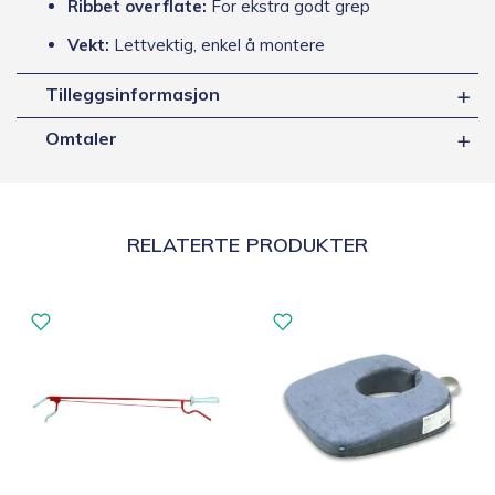
Ribbet overflate:
For ekstra godt grep
Vekt:
Lettvektig, enkel å montere
Tilleggsinformasjon
Omtaler
RELATERTE PRODUKTER