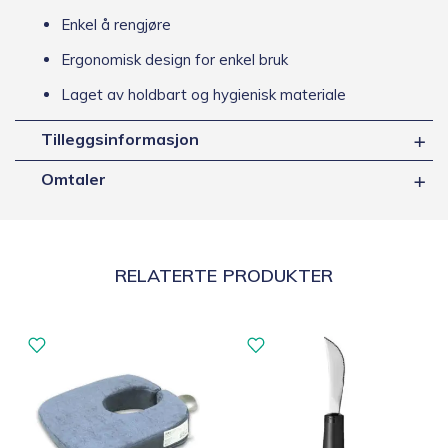
Enkel å rengjøre
Ergonomisk design for enkel bruk
Laget av holdbart og hygienisk materiale
Tilleggsinformasjon
Omtaler
RELATERTE PRODUKTER