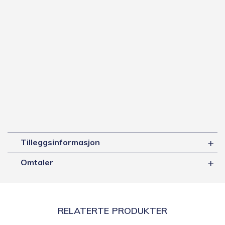
Tilleggsinformasjon
Omtaler
RELATERTE PRODUKTER