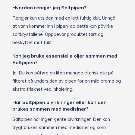
Hvordan rengjør jeg Saltpipen?
Rengjør kun utsiden med en lett fuktig klut. Unngå
at vann kommer inn i pipen, da dette kan påvirke
saltkrystallene. Oppbevar produktet tørt og
beskyttet mot fukt.
Kan jeg bruke essensielle oljer sammen med
Saltpipen?
Ja. Du kan påføre en liten mengde eterisk olje på
filteret på undersiden av pipen for en mild aroma og
ekstra friskhet ved inhalering.
Har Saltpipen bivirkninger eller kan den
brukes sammen med medisiner?
Saltpipen har ingen kjente bivirkninger. Den kan
trygt brukes sammen med medisiner og som