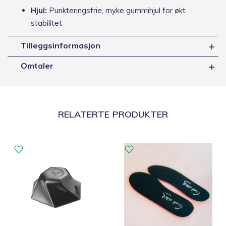
Hjul:
Punkteringsfrie, myke gummihjul for økt
stabilitet
Tilleggsinformasjon
Omtaler
RELATERTE PRODUKTER