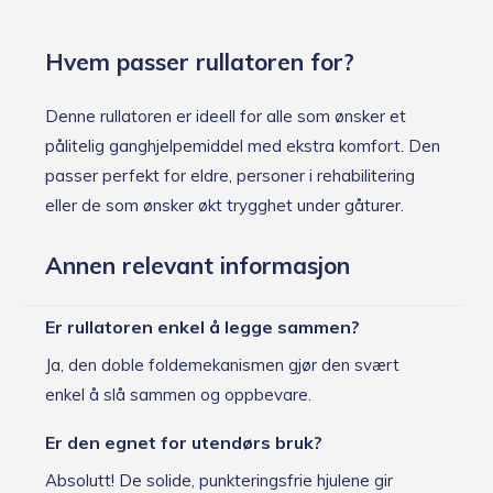
Hvem passer rullatoren for?
Denne rullatoren er ideell for alle som ønsker et
pålitelig ganghjelpemiddel med ekstra komfort. Den
passer perfekt for eldre, personer i rehabilitering
eller de som ønsker økt trygghet under gåturer.
Annen relevant informasjon
Er rullatoren enkel å legge sammen?
Ja, den doble foldemekanismen gjør den svært
enkel å slå sammen og oppbevare.
Er den egnet for utendørs bruk?
Absolutt! De solide, punkteringsfrie hjulene gir