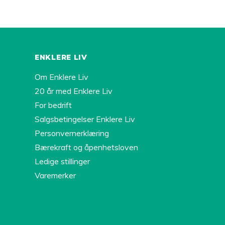
ENKLERE LIV
Om Enklere Liv
20 år med Enklere Liv
For bedrift
Salgsbetingelser Enklere Liv
Personvernerklæring
Bærekraft og åpenhetsloven
Ledige stillinger
Varemerker