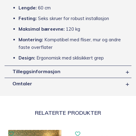
Lengde:
60 cm
Festing:
Seks skruer for robust installasjon
Maksimal bæreevne:
120 kg
Montering:
Kompatibel med fliser, mur og andre
faste overflater
Design:
Ergonomisk med sklisikkert grep
Tilleggsinformasjon
Omtaler
RELATERTE PRODUKTER