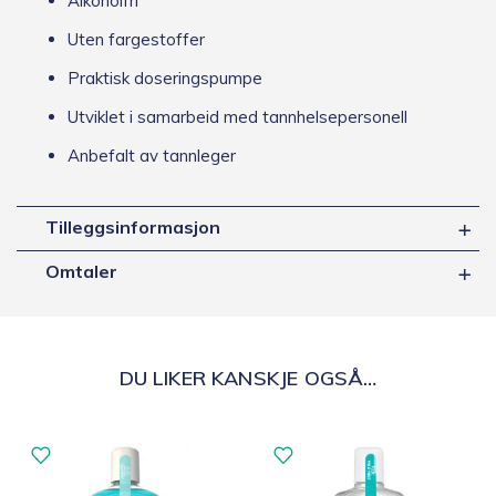
Alkoholfri
Uten fargestoffer
Praktisk doseringspumpe
Utviklet i samarbeid med tannhelsepersonell
Anbefalt av tannleger
Tilleggsinformasjon
Omtaler
DU LIKER KANSKJE OGSÅ…