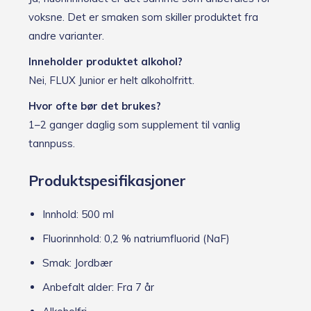
voksne. Det er smaken som skiller produktet fra
andre varianter.
Inneholder produktet alkohol?
Nei, FLUX Junior er helt alkoholfritt.
Hvor ofte bør det brukes?
1–2 ganger daglig som supplement til vanlig
tannpuss.
Produktspesifikasjoner
Innhold: 500 ml
Fluorinnhold: 0,2 % natriumfluorid (NaF)
Smak: Jordbær
Anbefalt alder: Fra 7 år