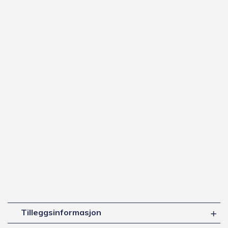
Tilleggsinformasjon