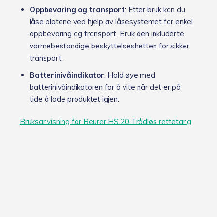
Oppbevaring og transport
: Etter bruk kan du
låse platene ved hjelp av låsesystemet for enkel
oppbevaring og transport. Bruk den inkluderte
varmebestandige beskyttelseshetten for sikker
transport.
Batterinivåindikator
: Hold øye med
batterinivåindikatoren for å vite når det er på
tide å lade produktet igjen.
Bruksanvisning for Beurer HS 20 Trådløs rettetang