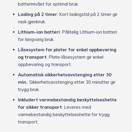
batterinivået for optimal bruk.
Lading på 2 timer
: Kort ladingstid på 2 timer gir
rask gjenbruk.
Lithium-ion batteri
: Pålitelig Lithium-ion batteri
for langvarig bruk.
Låsesystem for plater for enkel oppbevaring
og transport
: Plate-låsesystem gir enkel
oppbevaring og transport.
Automatisk sikkerhetsavstenging etter 30
min.
: Sikkerhetsavstenging etter 30 minutter gir
trygg bruk.
Inkludert varmebestandig beskyttelseshette
for sikker transport
: Leveres med
varmebestandig beskyttelseshette for trygg
transport.