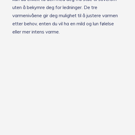
uten å bekymre deg for ledninger. De tre
varmenivåene gir deg mulighet til å justere varmen
etter behov, enten du vil ha en mild og lun følelse
eller mer intens varme.