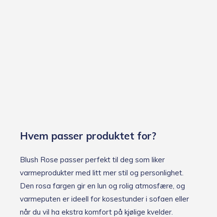
Hvem passer produktet for?
Blush Rose passer perfekt til deg som liker
varmeprodukter med litt mer stil og personlighet.
Den rosa fargen gir en lun og rolig atmosfære, og
varmeputen er ideell for kosestunder i sofaen eller
når du vil ha ekstra komfort på kjølige kvelder.