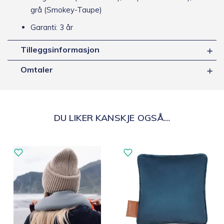
grå (Smokey-Taupe)
Garanti: 3 år
Tilleggsinformasjon
Omtaler
DU LIKER KANSKJE OGSÅ…