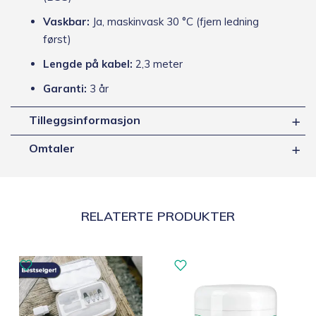
Vaskbar:
Ja, maskinvask 30 °C (fjern ledning
først)
Lengde på kabel:
2,3 meter
Garanti:
3 år
Tilleggsinformasjon
Omtaler
RELATERTE PRODUKTER