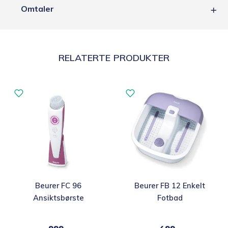
Omtaler
RELATERTE PRODUKTER
Beurer FC 96
Beurer FB 12 Enkelt
Ansiktsbørste
Fotbad