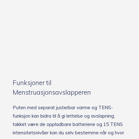
Funksjoner til
Menstruasjonsavslapperen
Puten med separat justerbar varme og TENS-
funksjon kan bidra til å gi lettelse og avslapning;
takket være de oppladbare batteriene og 15 TENS
intensitetsnivåer kan du selv bestemme når og hvor