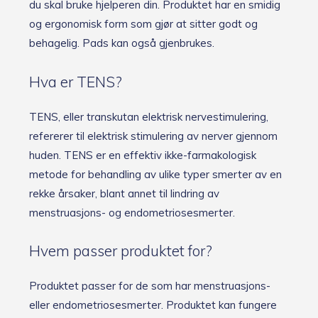
du skal bruke hjelperen din. Produktet har en smidig
og ergonomisk form som gjør at sitter godt og
behagelig. Pads kan også gjenbrukes.
Hva er TENS?
TENS, eller transkutan elektrisk nervestimulering,
refererer til elektrisk stimulering av nerver gjennom
huden. TENS er en effektiv ikke-farmakologisk
metode for behandling av ulike typer smerter av en
rekke årsaker, blant annet til lindring av
menstruasjons- og endometriosesmerter.
Hvem passer produktet for?
Produktet passer for de som har menstruasjons-
eller endometriosesmerter. Produktet kan fungere