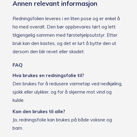
Annen relevant informasjon
Redningsfolien leveres i en liten pose og er enkel å
ha med overalt. Den bør oppbevares tørt og lett
tilgjengelig sammen med førstehjelpsutstyr. Etter
bruk kan den kastes, og det er lurt å bytte den ut
dersom den blir revet eller skadet.
FAQ
Hva brukes en redningsfolie til?
Den brukes for å redusere varmetap ved nedkjøling,
sjokk eller ulykker, og for å skjerme mot vind og
kulde.
Kan den brukes til alle?
Ja, redningsfolie kan brukes på både voksne og
barn.