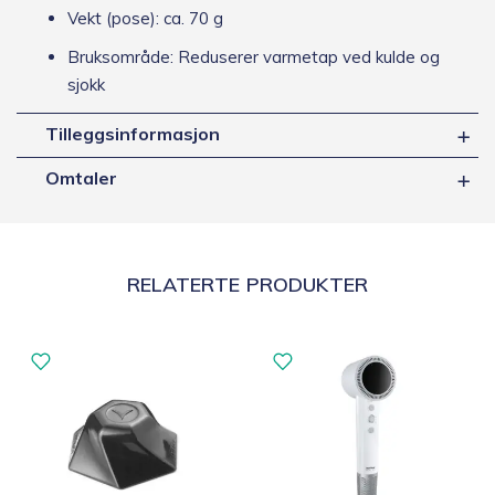
Vekt (pose): ca. 70 g
Bruksområde: Reduserer varmetap ved kulde og
sjokk
Tilleggsinformasjon
Omtaler
RELATERTE PRODUKTER