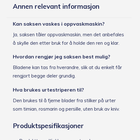
Annen relevant informasjon
Kan saksen vaskes i oppvaskmaskin?
Ja, saksen tåler oppvaskmaskin, men det anbefales
å skylle den etter bruk for å holde den ren og klar.
Hvordan rengjør jeg saksen best mulig?
Bladene kan tas fra hverandre, slik at du enkelt får
rengjort begge deler grundig.
Hva brukes urtestriperen til?
Den brukes til å fjerne blader fra stilker på urter
som timian, rosmarin og persille, uten bruk av kniv.
Produktspesifikasjoner