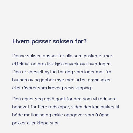
Hvem passer saksen for?
Denne saksen passer for alle som ønsker et mer
effektivt og praktisk kjøkkenverktøy i hverdagen.
Den er spesielt nyttig for deg som lager mat fra
bunnen av og jobber mye med urter, grønnsaker
eller råvarer som krever presis klipping.
Den egner seg også godt for deg som vil redusere
behovet for flere redskaper, siden den kan brukes til
både matlaging og enkle oppgaver som å åpne
pakker eller klippe snor.