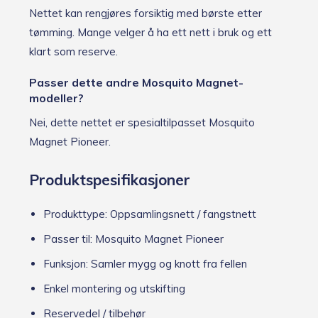
Nettet kan rengjøres forsiktig med børste etter
tømming. Mange velger å ha ett nett i bruk og ett
klart som reserve.
Passer dette andre Mosquito Magnet-
modeller?
Nei, dette nettet er spesialtilpasset Mosquito
Magnet Pioneer.
Produktspesifikasjoner
Produkttype: Oppsamlingsnett / fangstnett
Passer til: Mosquito Magnet Pioneer
Funksjon: Samler mygg og knott fra fellen
Enkel montering og utskifting
Reservedel / tilbehør