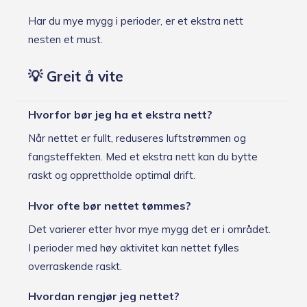
Har du mye mygg i perioder, er et ekstra nett
nesten et must.
💡 Greit å vite
Hvorfor bør jeg ha et ekstra nett?
Når nettet er fullt, reduseres luftstrømmen og
fangsteffekten. Med et ekstra nett kan du bytte
raskt og opprettholde optimal drift.
Hvor ofte bør nettet tømmes?
Det varierer etter hvor mye mygg det er i området.
I perioder med høy aktivitet kan nettet fylles
overraskende raskt.
Hvordan rengjør jeg nettet?