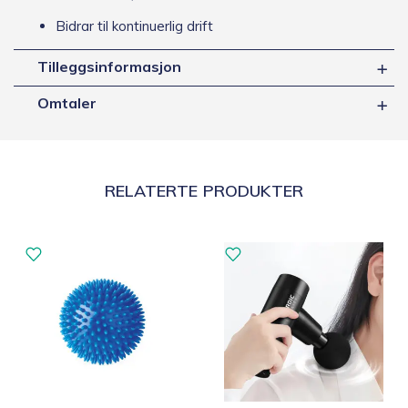
Bidrar til kontinuerlig drift
Tilleggsinformasjon
Omtaler
RELATERTE PRODUKTER