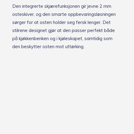
Den integrerte skjærefunksjonen gir jevne 2 mm
osteskiver, og den smarte oppbevaringsløsningen
sørger for at osten holder seg fersk lenger. Det
stilrene designet gjør at den passer perfekt både
på kjøkkenbenken og i kjøleskapet, samtidig som
den beskytter osten mot uttørking.