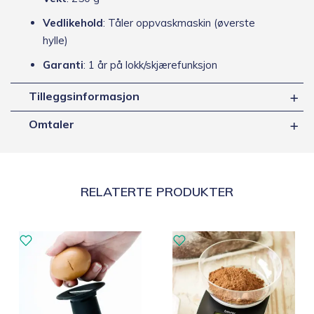
Vedlikehold
: Tåler oppvaskmaskin (øverste
hylle)
Garanti
: 1 år på lokk/skjærefunksjon
Tilleggsinformasjon
Omtaler
RELATERTE PRODUKTER