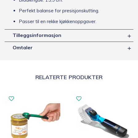
Perfekt balanse for presisjonskutting.
Passer til en rekke kjøkkenoppgaver.
Tilleggsinformasjon
Omtaler
RELATERTE PRODUKTER