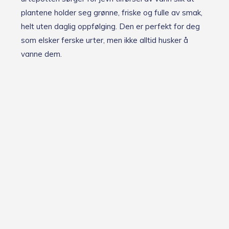
plantene holder seg grønne, friske og fulle av smak,
helt uten daglig oppfølging. Den er perfekt for deg
som elsker ferske urter, men ikke alltid husker å
vanne dem.