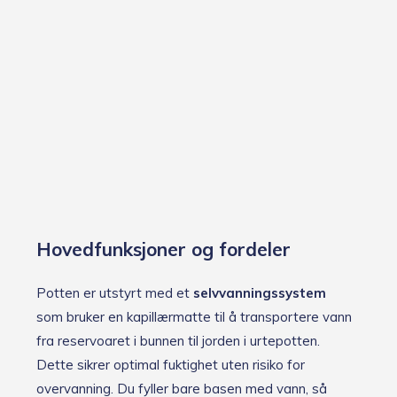
Hovedfunksjoner og fordeler
Potten er utstyrt med et
selvvanningssystem
som bruker en kapillærmatte til å transportere vann
fra reservoaret i bunnen til jorden i urtepotten.
Dette sikrer optimal fuktighet uten risiko for
overvanning. Du fyller bare basen med vann, så