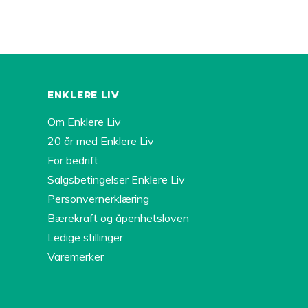
ENKLERE LIV
Om Enklere Liv
20 år med Enklere Liv
For bedrift
Salgsbetingelser Enklere Liv
Personvernerklæring
Bærekraft og åpenhetsloven
Ledige stillinger
Varemerker