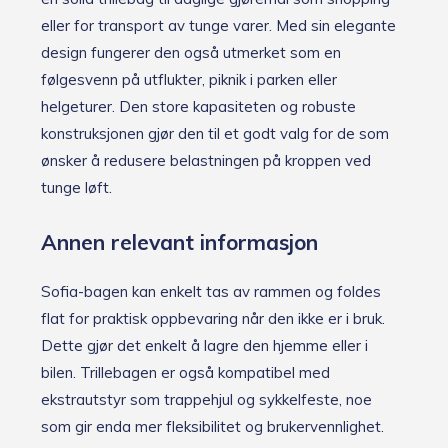
eller for transport av tunge varer. Med sin elegante
design fungerer den også utmerket som en
følgesvenn på utflukter, piknik i parken eller
helgeturer. Den store kapasiteten og robuste
konstruksjonen gjør den til et godt valg for de som
ønsker å redusere belastningen på kroppen ved
tunge løft.
Annen relevant informasjon
Sofia-bagen kan enkelt tas av rammen og foldes
flat for praktisk oppbevaring når den ikke er i bruk.
Dette gjør det enkelt å lagre den hjemme eller i
bilen. Trillebagen er også kompatibel med
ekstrautstyr som trappehjul og sykkelfeste, noe
som gir enda mer fleksibilitet og brukervennlighet.