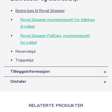
Ekstra bag til Royal Shopper
Royal Shopper monteringssett for trillebag
til sykkel
Royal Shopper PullEasy, monteringssett
for sykkel
Reservehjul
Trappehjul
Tilleggsinformasjon
Omtaler
RELATERTE PRODUKTER