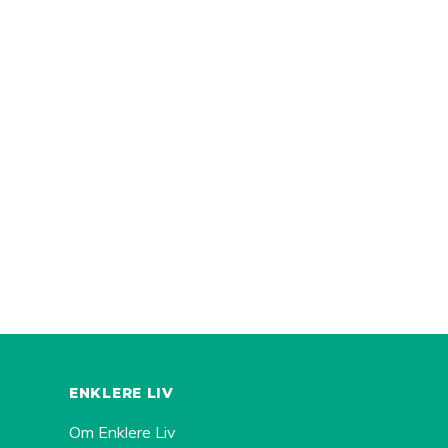
ENKLERE LIV
Om Enklere Liv