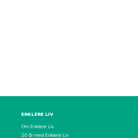
ENKLERE LIV
Om Enklere Liv
20 år med Enklere Liv