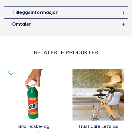
Tilleggsinformasjon
Omtaler
RELATERTE PRODUKTER
Brix Flaske- og
Trust Care Let’s Go