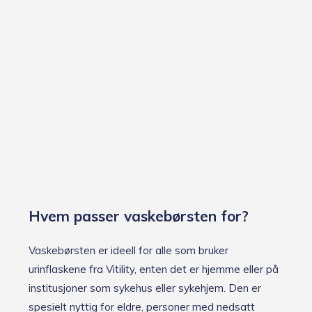
Hvem passer vaskebørsten for?
Vaskebørsten er ideell for alle som bruker
urinflaskene fra Vitility, enten det er hjemme eller på
institusjoner som sykehus eller sykehjem. Den er
spesielt nyttig for eldre, personer med nedsatt