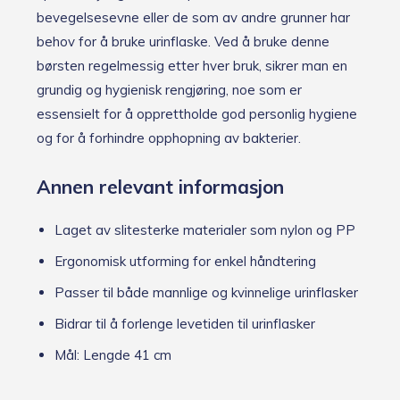
bevegelsesevne eller de som av andre grunner har
behov for å bruke urinflaske. Ved å bruke denne
børsten regelmessig etter hver bruk, sikrer man en
grundig og hygienisk rengjøring, noe som er
essensielt for å opprettholde god personlig hygiene
og for å forhindre opphopning av bakterier.
Annen relevant informasjon
Laget av slitesterke materialer som nylon og PP
Ergonomisk utforming for enkel håndtering
Passer til både mannlige og kvinnelige urinflasker
Bidrar til å forlenge levetiden til urinflasker
Mål: Lengde 41 cm