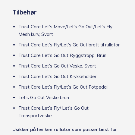
Tilbehør
Trust Care Let’s Move/Let’s Go Out/Let’s Fly
Mesh kurv, Svart
Trust Care Let’s Fly/Let’s Go Out brett til rullator
Trust Care Let’s Go Out Ryggstropp, Brun
Trust Care Let’s Go Out Veske, Svart
Trust Care Let’s Go Out Krykkeholder
Trust Care Let’s Fly/Let’s Go Out Fotpedal
Let’s Go Out Veske brun
Trust Care Let’s Fly/ Let’s Go Out
Transportveske
Usikker på hvilken rullator som passer best for