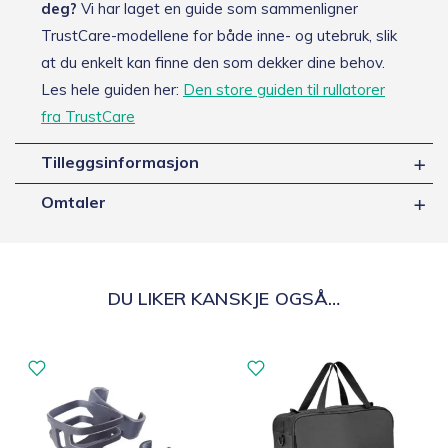
deg?
Vi har laget en guide som sammenligner
TrustCare-modellene for både inne- og utebruk, slik
at du enkelt kan finne den som dekker dine behov.
Les hele guiden her:
Den store guiden til rullatorer
fra TrustCare
Tilleggsinformasjon
Omtaler
DU LIKER KANSKJE OGSÅ…