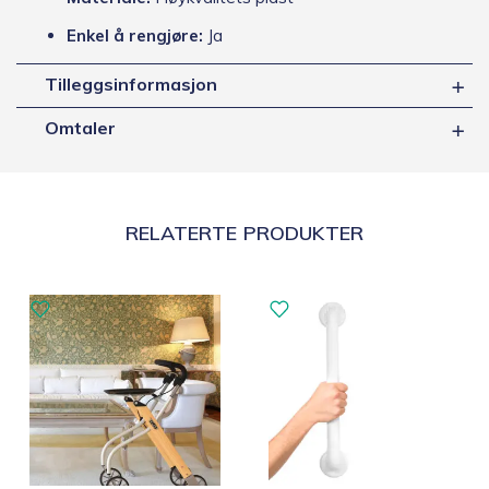
Enkel å rengjøre:
Ja
Tilleggsinformasjon
Omtaler
RELATERTE PRODUKTER