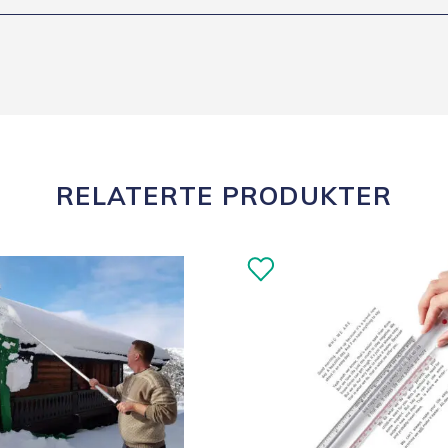
RELATERTE PRODUKTER