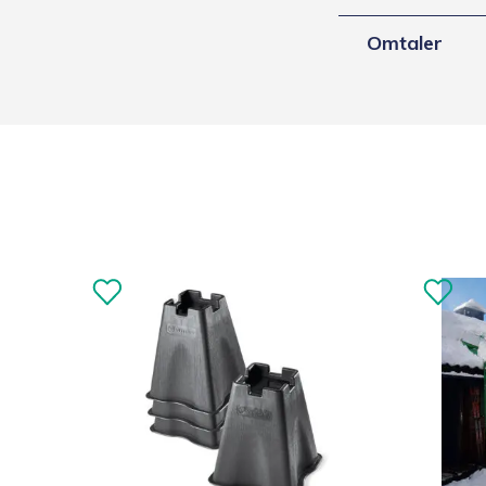
Omtaler