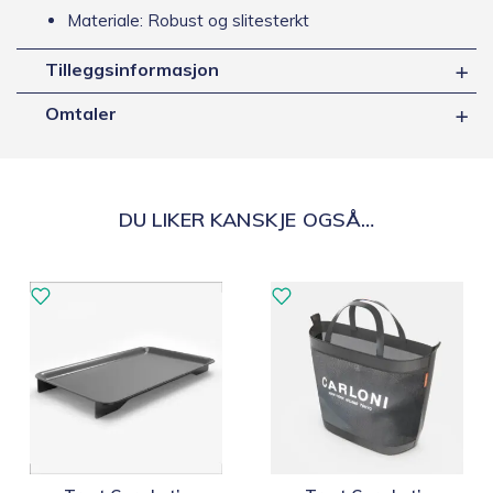
Materiale: Robust og slitesterkt
Tilleggsinformasjon
Omtaler
DU LIKER KANSKJE OGSÅ…