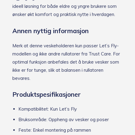
ideell løsning for både eldre og yngre brukere som
ønsker økt komfort og praktisk nytte i hverdagen.
Annen nyttig informasjon
Merk at denne veskeholderen kun passer Let’s Fly-
modellen og ikke andre rullatorer fra Trust Care. For
optimal funksjon anbefales det å bruke vesker som
ikke er for tunge, slik at balansen i rullatoren
bevares.
Produktspesifikasjoner
Kompatibilitet: Kun Let’s Fly
Bruksområde: Oppheng av vesker og poser
Feste: Enkel montering på rammen