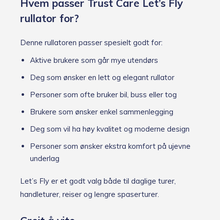
Hvem passer Trust Care Let’s Fly
rullator for?
Denne rullatoren passer spesielt godt for:
Aktive brukere som går mye utendørs
Deg som ønsker en lett og elegant rullator
Personer som ofte bruker bil, buss eller tog
Brukere som ønsker enkel sammenlegging
Deg som vil ha høy kvalitet og moderne design
Personer som ønsker ekstra komfort på ujevne
underlag
Let’s Fly er et godt valg både til daglige turer,
handleturer, reiser og lengre spaserturer.