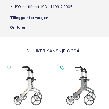
ISO-sertifisert: ISO 11199-2:2005
Tilleggsinformasjon
Omtaler
DU LIKER KANSKJE OGSÅ…