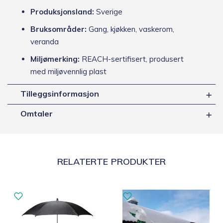
Produksjonsland:
Sverige
Bruksområder:
Gang, kjøkken, vaskerom,
veranda
Miljømerking:
REACH-sertifisert, produsert
med miljøvennlig plast
Tilleggsinformasjon
Omtaler
RELATERTE PRODUKTER