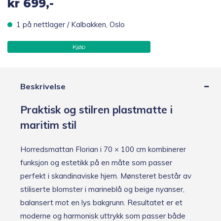
kr
699,-
1 på nettlager / Kalbakken, Oslo
Kjøp
Beskrivelse
Praktisk og stilren plastmatte i
maritim stil
Horredsmattan Florian i 70 × 100 cm kombinerer
funksjon og estetikk på en måte som passer
perfekt i skandinaviske hjem. Mønsteret består av
stiliserte blomster i marineblå og beige nyanser,
balansert mot en lys bakgrunn. Resultatet er et
moderne og harmonisk uttrykk som passer både