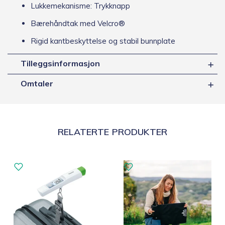
Lukkemekanisme: Trykknapp
Bærehåndtak med Velcro®
Rigid kantbeskyttelse og stabil bunnplate
Tilleggsinformasjon
Omtaler
RELATERTE PRODUKTER