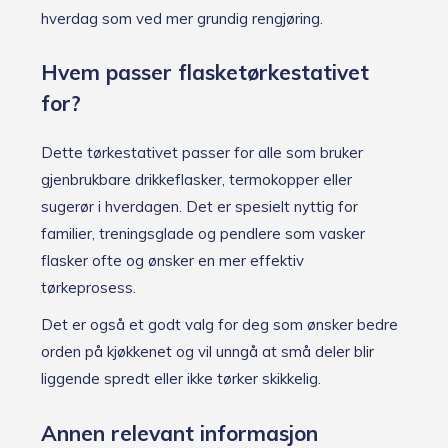
hverdag som ved mer grundig rengjøring.
Hvem passer flasketørkestativet
for?
Dette tørkestativet passer for alle som bruker
gjenbrukbare drikkeflasker, termokopper eller
sugerør i hverdagen. Det er spesielt nyttig for
familier, treningsglade og pendlere som vasker
flasker ofte og ønsker en mer effektiv
tørkeprosess.
Det er også et godt valg for deg som ønsker bedre
orden på kjøkkenet og vil unngå at små deler blir
liggende spredt eller ikke tørker skikkelig.
Annen relevant informasjon