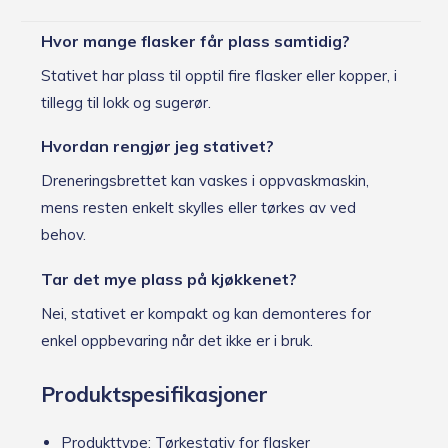
Hvor mange flasker får plass samtidig?
Stativet har plass til opptil fire flasker eller kopper, i
tillegg til lokk og sugerør.
Hvordan rengjør jeg stativet?
Dreneringsbrettet kan vaskes i oppvaskmaskin,
mens resten enkelt skylles eller tørkes av ved
behov.
Tar det mye plass på kjøkkenet?
Nei, stativet er kompakt og kan demonteres for
enkel oppbevaring når det ikke er i bruk.
Produktspesifikasjoner
Produkttype: Tørkestativ for flasker