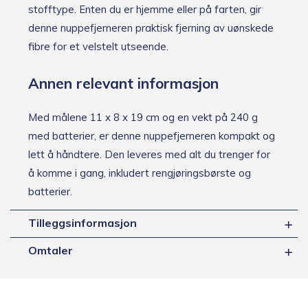
stofftype. Enten du er hjemme eller på farten, gir
denne nuppefjerneren praktisk fjerning av uønskede
fibre for et velstelt utseende.
Annen relevant informasjon
Med målene 11 x 8 x 19 cm og en vekt på 240 g
med batterier, er denne nuppefjerneren kompakt og
lett å håndtere. Den leveres med alt du trenger for
å komme i gang, inkludert rengjøringsbørste og
batterier.
Tilleggsinformasjon
Omtaler