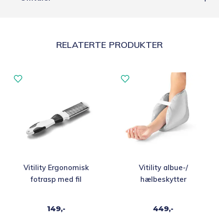
RELATERTE PRODUKTER
Vitility Ergonomisk
Vitility albue-/
fotrasp med fil
hælbeskytter
149,-
449,-