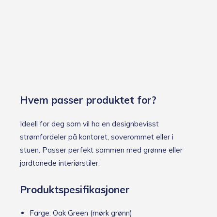
Hvem passer produktet for?
Ideell for deg som vil ha en designbevisst
strømfordeler på kontoret, soverommet eller i
stuen. Passer perfekt sammen med grønne eller
jordtonede interiørstiler.
Produktspesifikasjoner
Farge: Oak Green (mørk grønn)