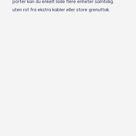
porter kan du enkelt lade flere enheter samtidig,
uten rot fra ekstra kabler eller store grenuttak.