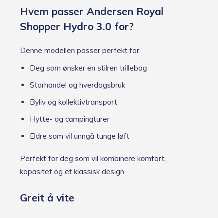
Hvem passer Andersen Royal
Shopper Hydro 3.0 for?
Denne modellen passer perfekt for:
Deg som ønsker en stilren trillebag
Storhandel og hverdagsbruk
Byliv og kollektivtransport
Hytte- og campingturer
Eldre som vil unngå tunge løft
Perfekt for deg som vil kombinere komfort,
kapasitet og et klassisk design.
Greit å vite