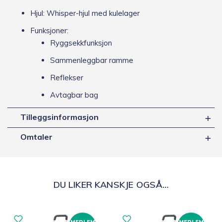
Hjul: Whisper-hjul med kulelager
Funksjoner:
Ryggsekkfunksjon
Sammenleggbar ramme
Reflekser
Avtagbar bag
Tilleggsinformasjon
Omtaler
DU LIKER KANSKJE OGSÅ…