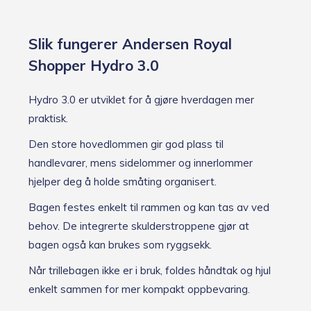
Slik fungerer Andersen Royal
Shopper Hydro 3.0
Hydro 3.0 er utviklet for å gjøre hverdagen mer
praktisk.
Den store hovedlommen gir god plass til
handlevarer, mens sidelommer og innerlommer
hjelper deg å holde småting organisert.
Bagen festes enkelt til rammen og kan tas av ved
behov. De integrerte skulderstroppene gjør at
bagen også kan brukes som ryggsekk.
Når trillebagen ikke er i bruk, foldes håndtak og hjul
enkelt sammen for mer kompakt oppbevaring.