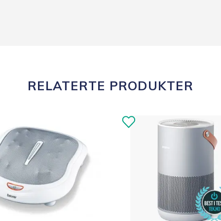
RELATERTE PRODUKTER