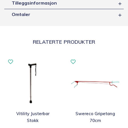
Tilleggsinformasjon
Omtaler
RELATERTE PRODUKTER
Vitility Justerbar
Swereco Gripetang
Stokk
70cm